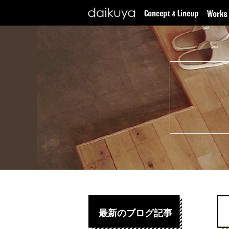
最新のブログ記事