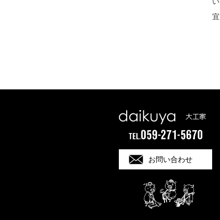
い
宜
お問い合わせ