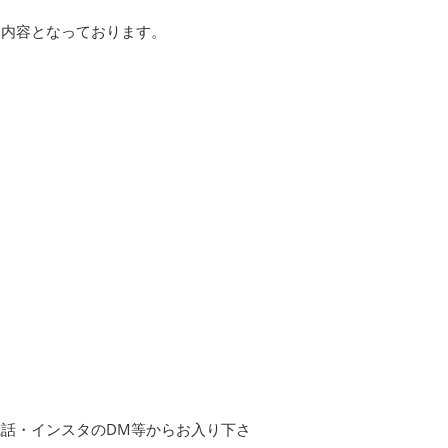
た内容となっております。
話・インスタのDM等からお入り下さ