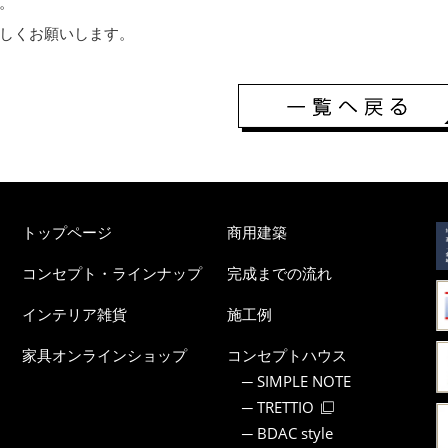
。
しくお願いします。
トップページ
商用建築
コンセプト・ラインナップ
完成までの流れ
インテリア雑貨
施工例
家具オンラインショップ
コンセプトハウス
SIMPLE NOTE
TRETTIO
BDAC style