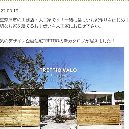
22.03.19
重県津市の工務店・大工家です！一緒に楽しいお家作りをはじめ
切なお家を建てるお手伝いを大工家にお任せ下さい。
気のデザイン企画住宅TRETTIOの新カタログが届きました！