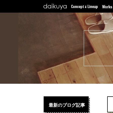
最新のブログ記事