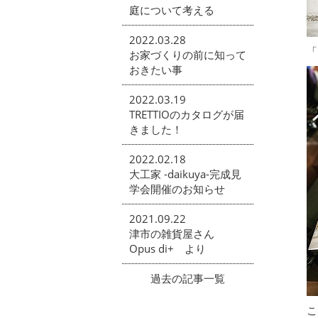
庭について考える
2022.03.28
「
お家づくりの前に知って
おきたい事
2022.03.19
TRETTIOのカタログが届
きました！
2022.02.18
大工家 -daikuya-完成見
学会開催のお知らせ
2021.09.22
津市の雑貨屋さん
Opus di+ より
過去の記事一覧
こ