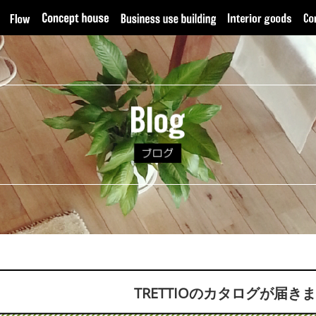
TRETTIOのカタログが届き