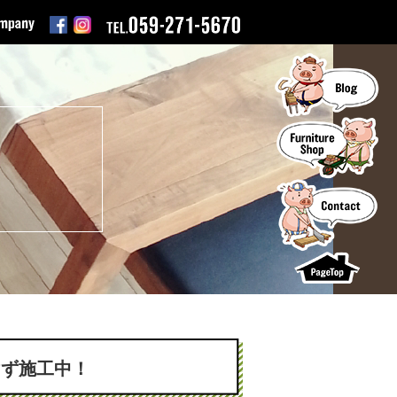
けず施工中！