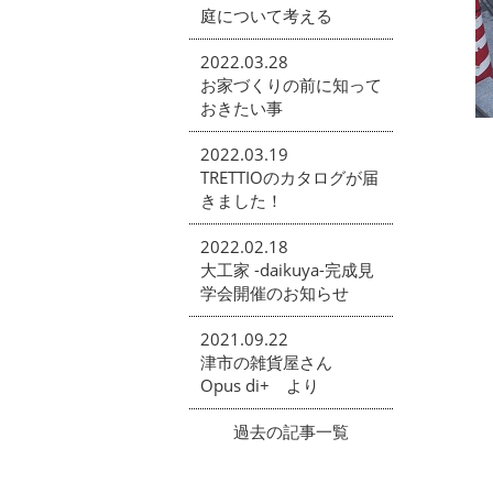
庭について考える
2022.03.28
お家づくりの前に知って
おきたい事
2022.03.19
TRETTIOのカタログが届
きました！
2022.02.18
大工家 -daikuya-完成見
学会開催のお知らせ
2021.09.22
津市の雑貨屋さん
Opus di+ より
過去の記事一覧