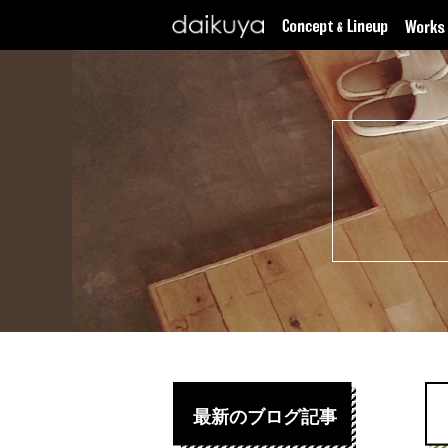
最新のブログ記事