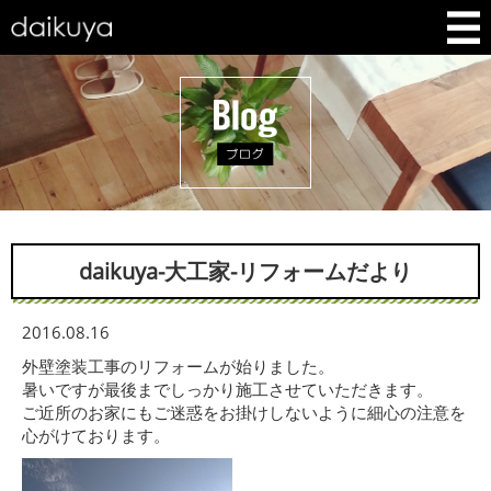
daikuya-大工家-リフォームだより
2016.08.16
外壁塗装工事のリフォームが始りました。
暑いですが最後までしっかり施工させていただきます。
ご近所のお家にもご迷惑をお掛けしないように細心の注意を
心がけております。