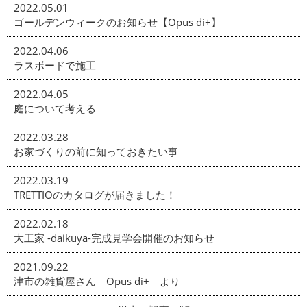
2022.05.01
ゴールデンウィークのお知らせ【Opus di+】
2022.04.06
ラスボードで施工
2022.04.05
庭について考える
2022.03.28
お家づくりの前に知っておきたい事
2022.03.19
TRETTIOのカタログが届きました！
2022.02.18
大工家 -daikuya-完成見学会開催のお知らせ
2021.09.22
津市の雑貨屋さん Opus di+ より