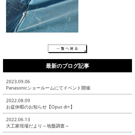
最新のブログ記事
2023.09.06
Panasonicショールームにてイベント開催
2022.08.09
お盆休暇のお知らせ【Opus di+】
2022.06.13
大工家現場だより～地盤調査～