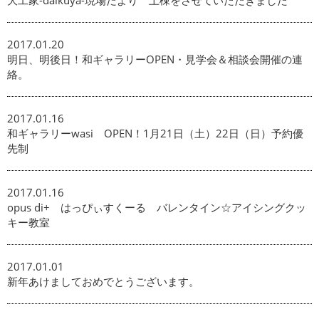
2017.01.20
明日、明後日！和ギャラリーOPEN・見学会＆相談会開催の連
絡。
2017.01.16
和ギャラリーwasi OPEN！1月21日（土）22日（日）予約優
先制
2017.01.16
opus di+ はっぴぃすくーる バレンタイン☆アイシングクッ
キー教室
2017.01.01
新年あけましておめでとうございます。