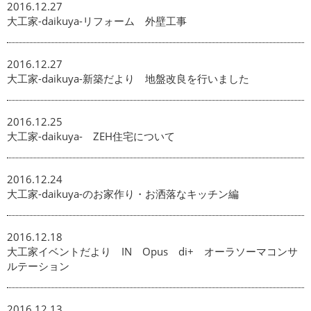
2016.12.27
大工家-daikuya-リフォーム 外壁工事
2016.12.27
大工家-daikuya-新築だより 地盤改良を行いました
2016.12.25
大工家-daikuya- ZEH住宅について
2016.12.24
大工家-daikuya-のお家作り・お洒落なキッチン編
2016.12.18
大工家イベントだより IN Opus di+ オーラソーマコンサ
ルテーション
2016.12.13