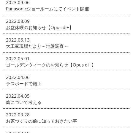
2023.09.06
Panasonicショールームにてイベント開催
2022.08.09
お盆休暇のお知らせ【Opus di+】
2022.06.13
大工家現場だより～地盤調査～
2022.05.01
ゴールデンウィークのお知らせ【Opus di+】
2022.04.06
ラスボードで施工
2022.04.05
庭について考える
2022.03.28
お家づくりの前に知っておきたい事