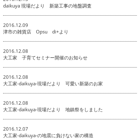
daikuya 現場だより 新築工事の地盤調査
2016.12.09
津市の雑貨店 Opsu di+より
2016.12.08
大工家 子育てセミナー開催のお知らせ
2016.12.08
大工家-daikuya-現場だより 可愛い新築のお家
2016.12.08
大工家-daikuya-現場だより 地鎮祭をしました
2016.12.07
大工家-daikuya-の地震に負けない家の構造